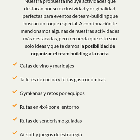
Nuestra propuesta incluye actividades que
destacan por su exclusividad y originalidad,
perfectas para eventos de team-building que
buscan un toque especial. A continuación te
mencionamos algunas de nuestras actividades
más destacadas, pero recuerda que esto son
solo ideas y que te damos la
posibilidad de
organizar el team building a la carta
.
Catas de vino y maridajes
Talleres de cocina y ferias gastronómicas
Gymkanas y retos por equipos
Rutas en 4x4 por el entorno
Rutas de senderismo guiadas
Airsoft y juegos de estrategia