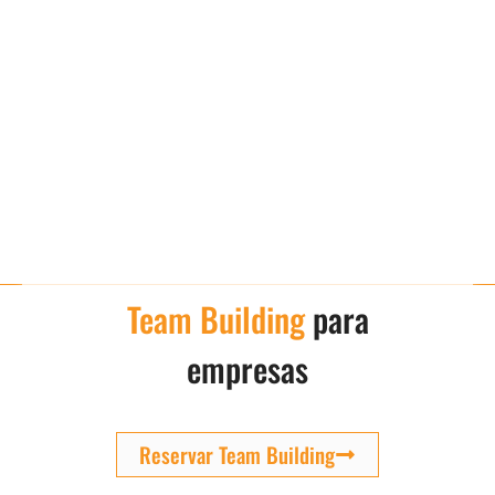
Team Building
para
empresas
Reservar Team Building