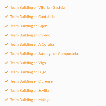
Team Building en Vitoria - Gasteiz
Team Building en Cantabria
Team Building en Gijón
Team Building en Oviedo
Team Building en A Coruña
Team Building en Santiago de Compostela
Team Building en Vigo
Team Building en Lugo
Team Building en Ourense
Team Building en Sevilla
Team Building en Málaga