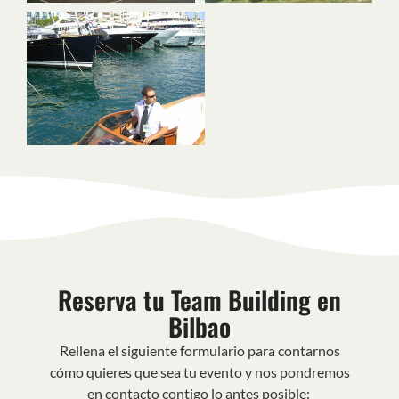
Reserva tu Team Building en
Bilbao
Rellena el siguiente formulario para contarnos
cómo quieres que sea tu evento y nos pondremos
en contacto contigo lo antes posible: