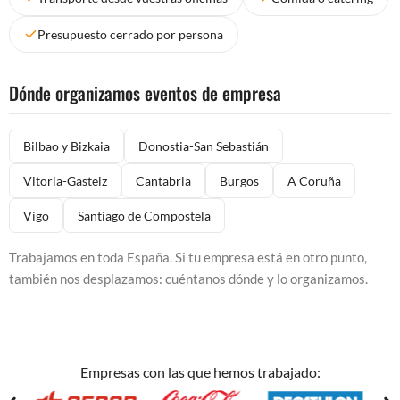
Presupuesto cerrado por persona
Dónde organizamos eventos de empresa
Bilbao y Bizkaia
Donostia-San Sebastián
Vitoria-Gasteiz
Cantabria
Burgos
A Coruña
Vigo
Santiago de Compostela
Trabajamos en toda España. Si tu empresa está en otro punto,
también nos desplazamos: cuéntanos dónde y lo organizamos.
Empresas con las que hemos trabajado: