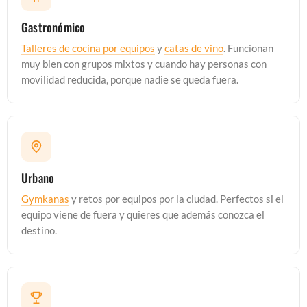
Gastronómico
Talleres de cocina por equipos
y
catas de vino
. Funcionan
muy bien con grupos mixtos y cuando hay personas con
movilidad reducida, porque nadie se queda fuera.
Urbano
Gymkanas
y retos por equipos por la ciudad. Perfectos si el
equipo viene de fuera y quieres que además conozca el
destino.