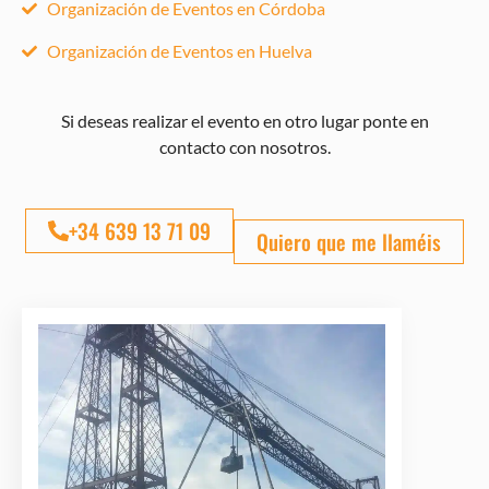
Organización de Eventos en Córdoba
Organización de Eventos en Huelva
Si deseas realizar el evento en otro lugar ponte en
contacto con nosotros.
+34 639 13 71 09
Quiero que me llaméis