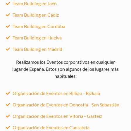
Team Building en Jaén
Team Building en Cádiz
Team Building en Córdoba
Team Building en Huelva
Team Building en Madrid
Realizamos los Eventos corporativos en cualquier
lugar de España. Estos son algunos de los lugares más
habituales:
Organización de Eventos en Bilbao - Bizkaia
Organización de Eventos en Donostia - San Sebastián
Organización de Eventos en Vitoria - Gasteiz
Organización de Eventos en Cantabria