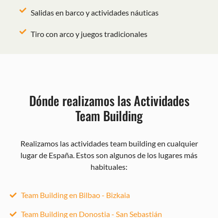
Salidas en barco y actividades náuticas
Tiro con arco y juegos tradicionales
Dónde realizamos las Actividades
Team Building
Realizamos las actividades team building en cualquier
lugar de España. Estos son algunos de los lugares más
habituales:
Team Building en Bilbao - Bizkaia
Team Building en Donostia - San Sebastián