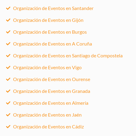
Organización de Eventos en Santander
Organización de Eventos en Gijón
Organización de Eventos en Burgos
Organización de Eventos en A Coruña
Organización de Eventos en Santiago de Compostela
Organización de Eventos en Vigo
Organización de Eventos en Ourense
Organización de Eventos en Granada
Organización de Eventos en Almería
Organización de Eventos en Jaén
Organización de Eventos en Cádiz