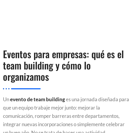
Eventos para empresas: qué es el
team building y cómo lo
organizamos
Un
evento de team building
es una jornada diseñada para
que un equipo trabaje mejor junto: mejorar la
comunicación, romper barreras entre departamentos,
integrar nuevas incorporaciones o simplemente celebrar
un buen año. No se trata de hacer una actividad