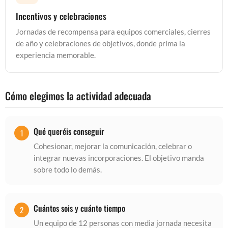
Incentivos y celebraciones
Jornadas de recompensa para equipos comerciales, cierres
de año y celebraciones de objetivos, donde prima la
experiencia memorable.
Cómo elegimos la actividad adecuada
Qué queréis conseguir
Cohesionar, mejorar la comunicación, celebrar o
integrar nuevas incorporaciones. El objetivo manda
sobre todo lo demás.
Cuántos sois y cuánto tiempo
Un equipo de 12 personas con media jornada necesita