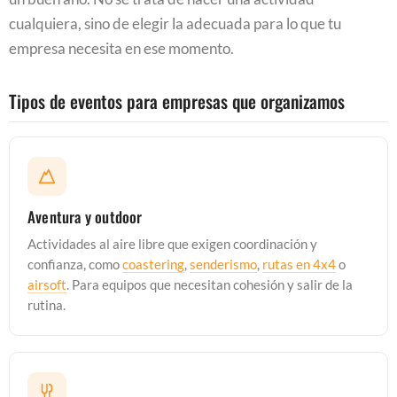
cualquiera, sino de elegir la adecuada para lo que tu
empresa necesita en ese momento.
Tipos de eventos para empresas que organizamos
Aventura y outdoor
Actividades al aire libre que exigen coordinación y
confianza, como
coastering
,
senderismo
,
rutas en 4x4
o
airsoft
. Para equipos que necesitan cohesión y salir de la
rutina.