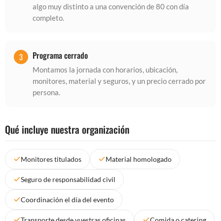
algo muy distinto a una convención de 80 con día
completo.
Programa cerrado
Montamos la jornada con horarios, ubicación,
monitores, material y seguros, y un precio cerrado por
persona.
Qué incluye nuestra organización
Monitores titulados
Material homologado
Seguro de responsabilidad civil
Coordinación el día del evento
Transporte desde vuestras oficinas
Comida o catering