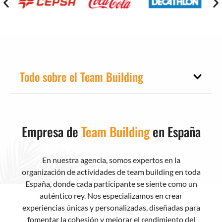
Todo sobre el Team Building
Empresa de
Team Building
en España
En nuestra agencia, somos expertos en la
organización de actividades de team building en toda
España, donde cada participante se siente como un
auténtico rey. Nos especializamos en crear
experiencias únicas y personalizadas, diseñadas para
fomentar la cohesión y mejorar el rendimiento del