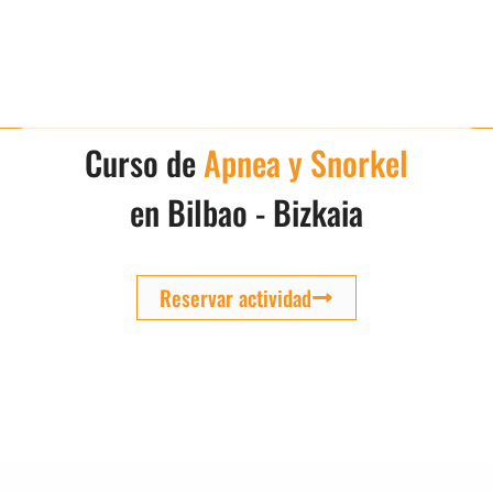
Curso de
Apnea y Snorkel
en Bilbao - Bizkaia
Reservar actividad