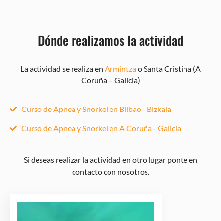
Dónde realizamos la actividad
La actividad se realiza en
Armintza
o Santa Cristina (A
Coruña – Galicia)
Curso de Apnea y Snorkel en Bilbao - Bizkaia
Curso de Apnea y Snorkel en A Coruña - Galicia
Si deseas realizar la actividad en otro lugar ponte en
contacto con nosotros.