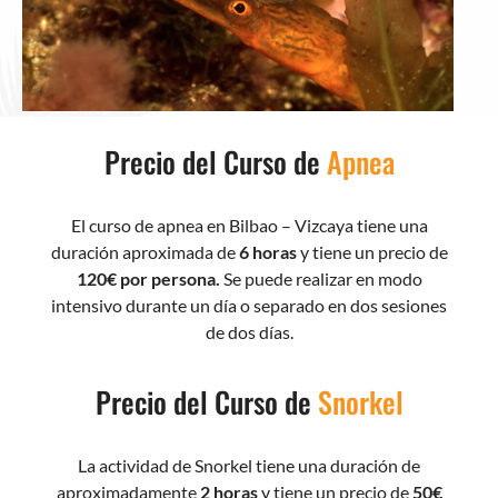
Precio del Curso de
Apnea
El curso de apnea en Bilbao – Vizcaya tiene una
duración aproximada de
6 horas
y tiene un precio de
120€ por persona.
Se puede realizar en modo
intensivo durante un día o separado en dos sesiones
de dos días.
Precio del Curso de
Snorkel
La actividad de Snorkel tiene una duración de
aproximadamente
2 horas
y tiene un precio de
50€