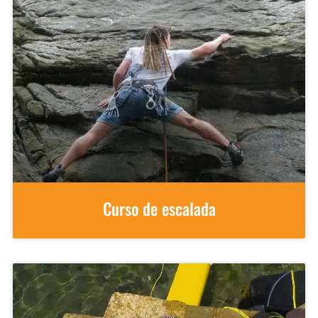
Curso de escalada