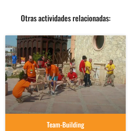
Otras actividades relacionadas:
Team-Building