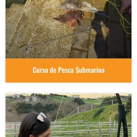
Curso de Pesca Submarina