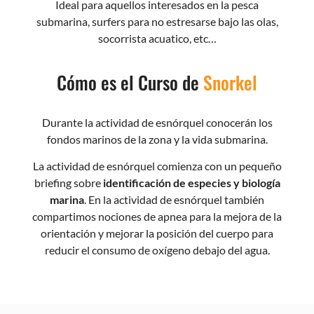
Ideal para aquellos interesados en la pesca
submarina, surfers para no estresarse bajo las olas,
socorrista acuatico, etc…
Cómo es el Curso de
Snorkel
Durante la actividad de esnórquel conocerán los
fondos marinos de la zona y la vida submarina.
La actividad de esnórquel comienza con un pequeño
briefing sobre
identificación de especies y biología
marina
. En la actividad de esnórquel también
compartimos nociones de apnea para la mejora de la
orientación y mejorar la posición del cuerpo para
reducir el consumo de oxígeno debajo del agua.