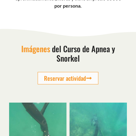
por persona.
Imágenes
del Curso de Apnea y
Snorkel
Reservar actividad