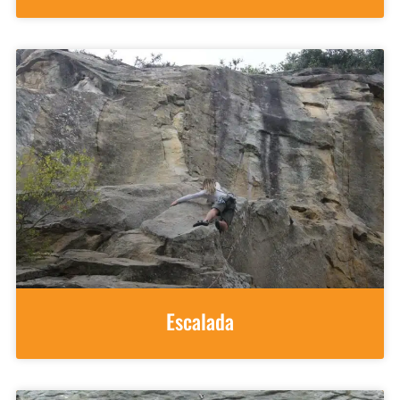
Escalada