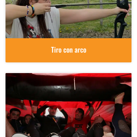
Tiro con arco