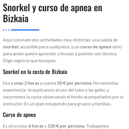
Snorkel y curso de apnea en
Bizkaia
Aquí conviven dos actividades muy distintas: una salida de
snorkel
, accesible para cualquiera, y un
curso de apnea
serio
para quien quiere aprender a bucear a pulmón con técnica.
Elige según lo que busques.
Snorkel en la costa de Bizkaia
Dura
unas 2 horas
y cuesta
50 € por persona
. No necesitas
experiencia: te explicamos el uso del tubo y las gafas, y
recorremos la costa observando el fondo acompañados por el
instructor. Es un plan estupendo para grupos y familias.
Curso de apnea
Es otra cosa:
6 horas
y
120 € por persona
. Trabajamos