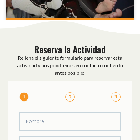
Despedidas de Soltero
Reserva la Actividad
Rellena el siguiente formulario para reservar esta
actividad y nos pondremos en contacto contigo lo
antes posible:
1
2
3