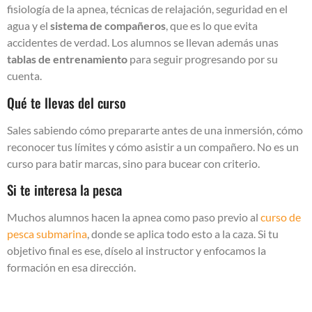
fisiología de la apnea, técnicas de relajación, seguridad en el
agua y el
sistema de compañeros
, que es lo que evita
accidentes de verdad. Los alumnos se llevan además unas
tablas de entrenamiento
para seguir progresando por su
cuenta.
Qué te llevas del curso
Sales sabiendo cómo prepararte antes de una inmersión, cómo
reconocer tus límites y cómo asistir a un compañero. No es un
curso para batir marcas, sino para bucear con criterio.
Si te interesa la pesca
Muchos alumnos hacen la apnea como paso previo al
curso de
pesca submarina
, donde se aplica todo esto a la caza. Si tu
objetivo final es ese, díselo al instructor y enfocamos la
formación en esa dirección.