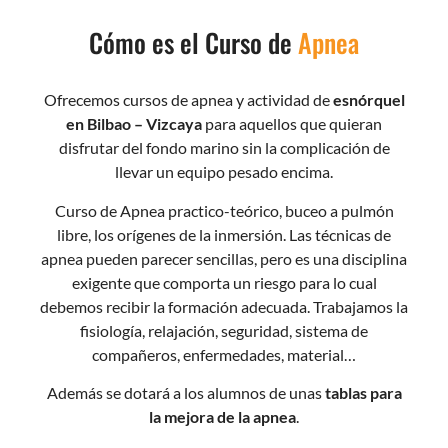
Cómo es el Curso de
Apnea
Ofrecemos cursos de apnea y actividad de
esnórquel
en Bilbao – Vizcaya
para aquellos que quieran
disfrutar del fondo marino sin la complicación de
llevar un equipo pesado encima.
Curso de Apnea practico-teórico, buceo a pulmón
libre, los orígenes de la inmersión. Las técnicas de
apnea pueden parecer sencillas, pero es una disciplina
exigente que comporta un riesgo para lo cual
debemos recibir la formación adecuada. Trabajamos la
fisiología, relajación, seguridad, sistema de
compañeros, enfermedades, material…
Además se dotará a los alumnos de unas
tablas para
la mejora de la apnea
.