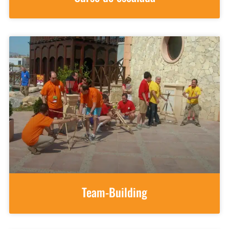
Team-Building