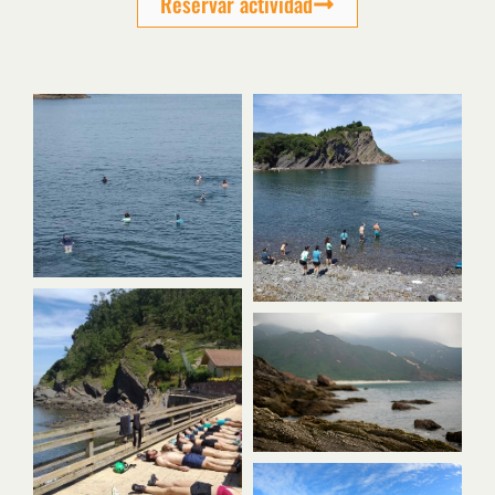
Reservar actividad