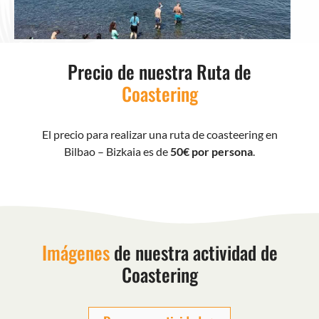
Precio de nuestra Ruta de
Coastering
El precio para realizar una ruta de coasteering en
Bilbao – Bizkaia es de
50€ por persona
.
Imágenes
de nuestra actividad de
Coastering