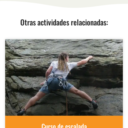
Otras actividades relacionadas:
Curso de escalada