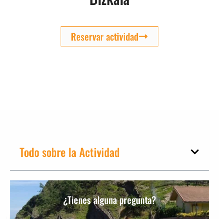
Reservar actividad
Todo sobre la Actividad
¿Tienes alguna pregunta?