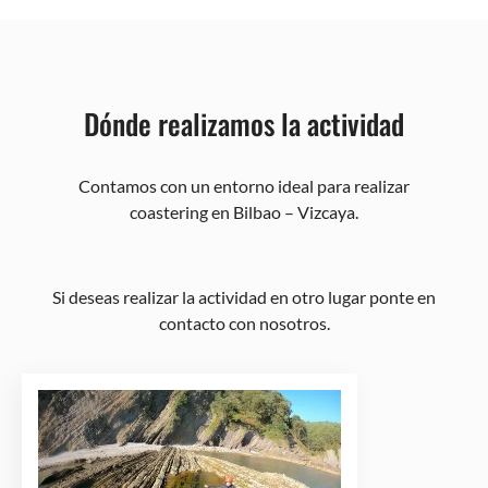
Dónde realizamos la actividad
Contamos con un entorno ideal para realizar
coastering en Bilbao – Vizcaya.
Si deseas realizar la actividad en otro lugar ponte en
contacto con nosotros.