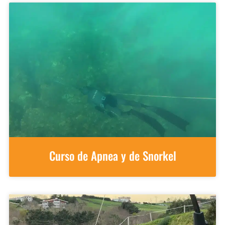
Curso de Apnea y de Snorkel