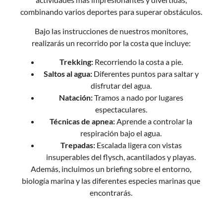
combinando varios deportes para superar obstáculos.
Bajo las instrucciones de nuestros monitores,
realizarás un recorrido por la costa que incluye:
Trekking:
Recorriendo la costa a pie.
Saltos al agua:
Diferentes puntos para saltar y
disfrutar del agua.
Natación:
Tramos a nado por lugares
espectaculares.
Técnicas de apnea:
Aprende a controlar la
respiración bajo el agua.
Trepadas:
Escalada ligera con vistas
insuperables del flysch, acantilados y playas.
Además, incluimos un briefing sobre el entorno,
biología marina y las diferentes especies marinas que
encontrarás.