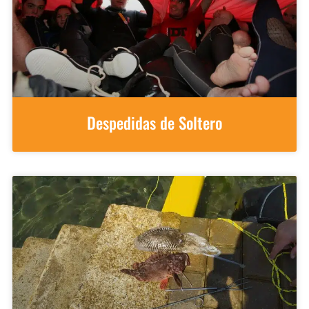
Despedidas de Soltero