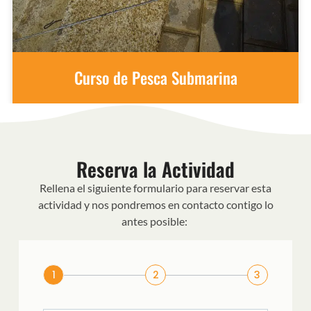
Curso de Pesca Submarina
Reserva la Actividad
Rellena el siguiente formulario para reservar esta
actividad y nos pondremos en contacto contigo lo
antes posible:
1
2
3