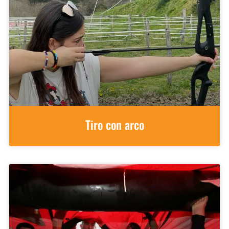
Tiro con arco