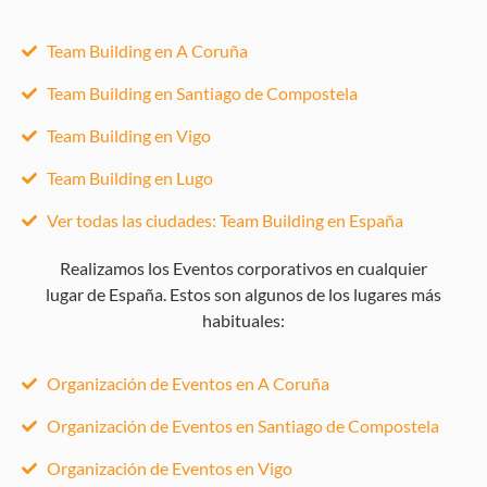
Team Building en A Coruña
Team Building en Santiago de Compostela
Team Building en Vigo
Team Building en Lugo
Ver todas las ciudades: Team Building en España
Realizamos los Eventos corporativos en cualquier
lugar de España. Estos son algunos de los lugares más
habituales:
Organización de Eventos en A Coruña
Organización de Eventos en Santiago de Compostela
Organización de Eventos en Vigo