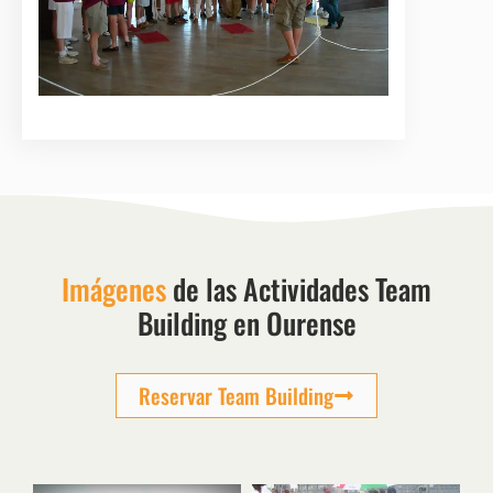
Imágenes
de las Actividades Team
Building en Ourense
Reservar Team Building