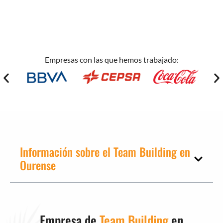
Empresas con las que hemos trabajado:
Información sobre el Team Building en
Ourense
Empresa de
Team Building
en