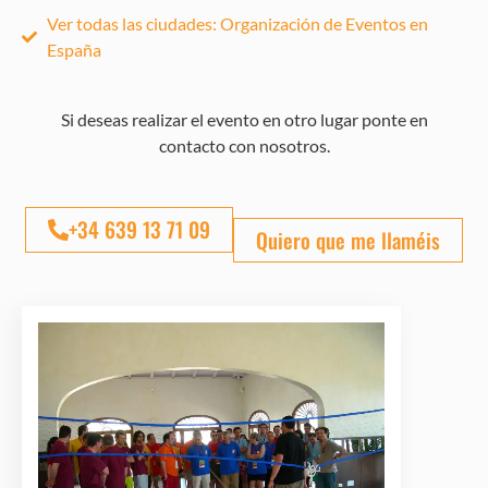
Ver todas las ciudades: Organización de Eventos en
España
Si deseas realizar el evento en otro lugar ponte en
contacto con nosotros.
+34 639 13 71 09
Quiero que me llaméis