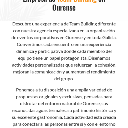
Ourense
Descubre una experiencia de Team Building diferente
con nuestra agencia especializada en la organización
de eventos corporativos en Ourense y en toda Galicia.
Convertimos cada encuentro en una experiencia
dinámica y participativa donde cada miembro del
equipo tiene un papel protagonista. Diseñamos
actividades personalizadas que refuerzan la cohesión,
mejoran la comunicación y aumentan el rendimiento
del grupo.
Ponemos a tu disposición una amplia variedad de
propuestas originales y exclusivas, pensadas para
disfrutar del entorno natural de Ourense, sus
reconocidas aguas termales, su patrimonio histórico y
su excelente gastronomía. Cada actividad está creada
para conectar a las personas entre sí y con el entorno