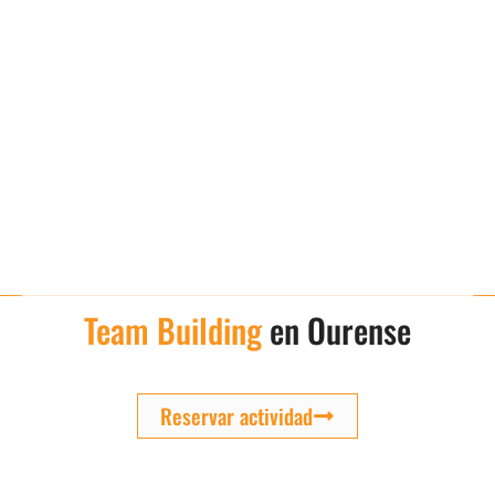
Team Building
en Ourense
Reservar actividad