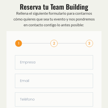
Reserva tu Team Building
Rellena el siguiente formulario para contarnos
cómo quieres que sea tu evento y nos pondremos
en contacto contigo lo antes posible:
1
2
3