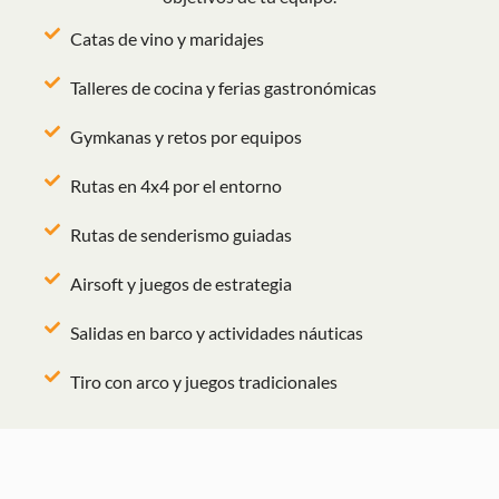
Catas de vino y maridajes
Talleres de cocina y ferias gastronómicas
Gymkanas y retos por equipos
Rutas en 4x4 por el entorno
Rutas de senderismo guiadas
Airsoft y juegos de estrategia
Salidas en barco y actividades náuticas
Tiro con arco y juegos tradicionales