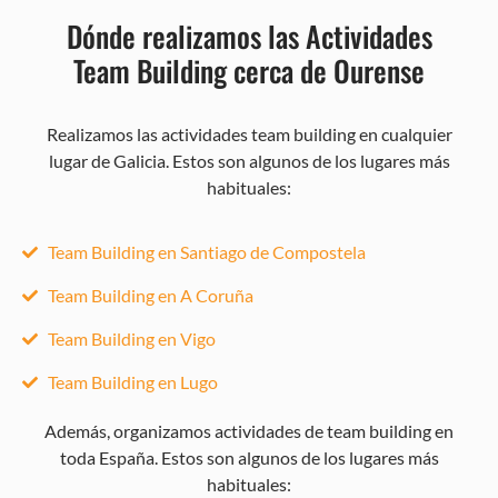
Dónde realizamos las Actividades
Team Building cerca de Ourense
Realizamos las actividades team building en cualquier
lugar de Galicia. Estos son algunos de los lugares más
habituales:
Team Building en Santiago de Compostela
Team Building en A Coruña
Team Building en Vigo
Team Building en Lugo
Además, organizamos actividades de team building en
toda España. Estos son algunos de los lugares más
habituales: