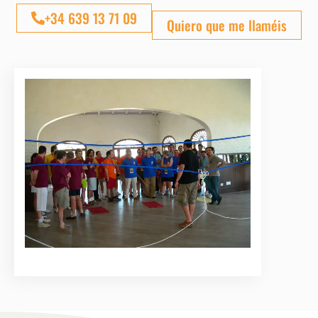
+34 639 13 71 09
Quiero que me llaméis