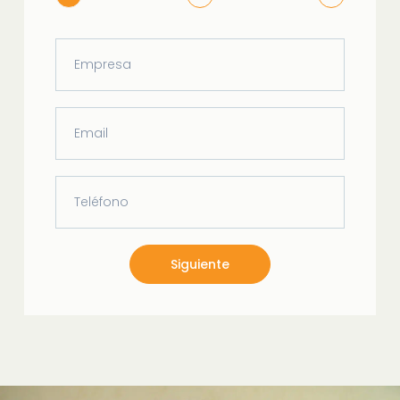
Siguiente