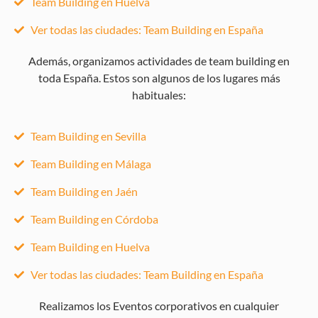
Team Building en Huelva
Ver todas las ciudades: Team Building en España
Además, organizamos actividades de team building en
toda España. Estos son algunos de los lugares más
habituales:
Team Building en Sevilla
Team Building en Málaga
Team Building en Jaén
Team Building en Córdoba
Team Building en Huelva
Ver todas las ciudades: Team Building en España
Realizamos los Eventos corporativos en cualquier