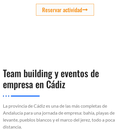
Reservar actividad
Team building y eventos de
empresa en Cádiz
La provincia de Cádiz es una de las más completas de
Andalucía para una jornada de empresa: bahía, playas de
levante, pueblos blancos y el marco del jerez, todo a poca
distancia.