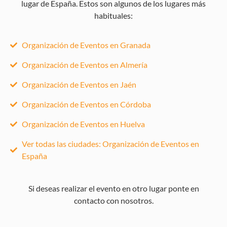
lugar de España. Estos son algunos de los lugares más
habituales:
Organización de Eventos en Granada
Organización de Eventos en Almería
Organización de Eventos en Jaén
Organización de Eventos en Córdoba
Organización de Eventos en Huelva
Ver todas las ciudades: Organización de Eventos en
España
Si deseas realizar el evento en otro lugar ponte en
contacto con nosotros.