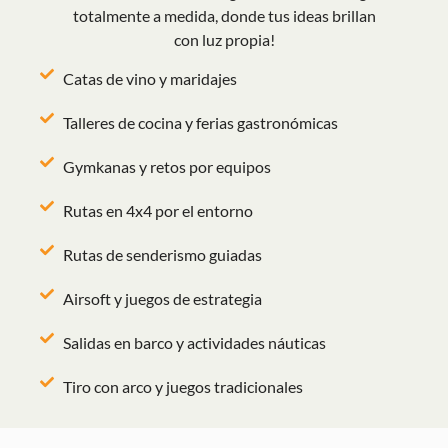
totalmente a medida, donde tus ideas brillan
con luz propia!
Catas de vino y maridajes
Talleres de cocina y ferias gastronómicas
Gymkanas y retos por equipos
Rutas en 4x4 por el entorno
Rutas de senderismo guiadas
Airsoft y juegos de estrategia
Salidas en barco y actividades náuticas
Tiro con arco y juegos tradicionales