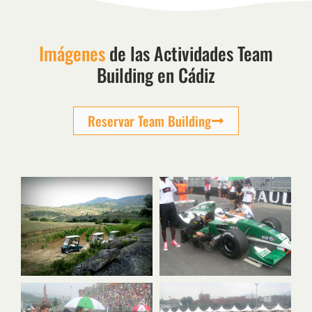
Imágenes
de las Actividades Team
Building en Cádiz
Reservar Team Building