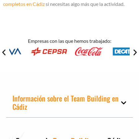
completos en Cádiz
si necesitas algo más que la actividad.
Empresas con las que hemos trabajado:
Información sobre el Team Building en
Cádiz