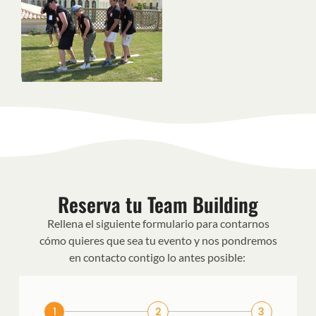
Reserva tu Team Building
Rellena el siguiente formulario para contarnos
cómo quieres que sea tu evento y nos pondremos
en contacto contigo lo antes posible:
1
2
3