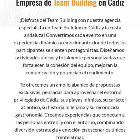
Empresa de
Team Building
en Cádiz
¡Disfruta del Team Building con nuestra agencia
especialista en Team Building en Cádiz y la costa
andaluza! Convertimos cada evento en una
experiencia dinámica y emocionante donde todos los
participantes se sienten protagonistas. Diseñamos
actividades únicas y totalmente personalizadas que
fortalecen la cohesión del equipo, mejoran la
comunicación y potencian el rendimiento.
Te ofrecemos un amplio abanico de propuestas
exclusivas, pensadas para aprovechar el entorno
privilegiado de Cádiz: sus playas infinitas, su carácter
atlántico, su historia milenaria y su reconocida
gastronomía. Creamos experiencias que conectan a
las personas entre sí y con el entorno, combinando
diversión, estrategia y emoción en escenarios únicos
frente al mar.