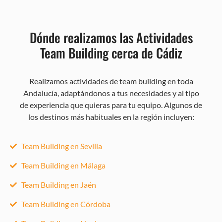
Dónde realizamos las Actividades
Team Building cerca de Cádiz
Realizamos actividades de team building en toda
Andalucía, adaptándonos a tus necesidades y al tipo
de experiencia que quieras para tu equipo. Algunos de
los destinos más habituales en la región incluyen:
Team Building en Sevilla
Team Building en Málaga
Team Building en Jaén
Team Building en Córdoba