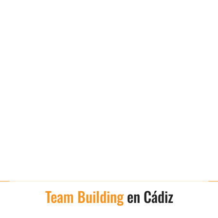
Team Building
en Cádiz