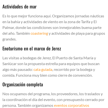
Actividades de mar
Es lo que mejor funciona aquí. Organizamos jornadas náuticas
en la bahía y actividades de viento en la zona de Tarifa y El
Palmar, donde las condiciones son inmejorables buena parte
del año. También
coastering
y actividades de playa para grupos
grandes.
Enoturismo en el marco de Jerez
Las visitas a bodegas de Jerez, El Puerto de Santa María y
Sanlúcar son la propuesta estrella para equipos que buscan
algo más pausado:
cata guiada
, recorrido por la bodega y
comida. Funciona muy bien como cierre de convención.
Organización completa
Nos ocupamos del programa, los proveedores, los traslados y
la coordinación el día del evento, con presupuesto cerrado por
persona. También organizamos
eventos corporativos